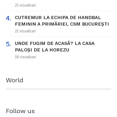
21 vizualizari
CUTREMUR LA ECHIPA DE HANDBAL
FEMININ A PRIMĂRIEI, CSM BUCUREȘTI
21 vizualizari
UNDE FUGIM DE ACASĂ? LA CASA
PALOȘI DE LA HOREZU
18 vizualizari
World
Follow us