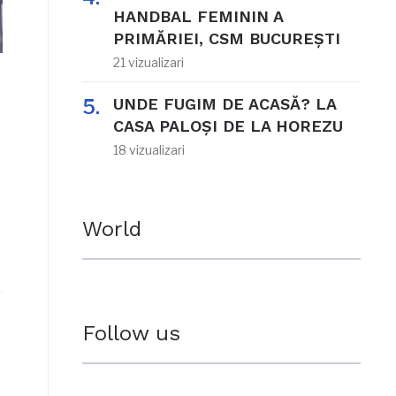
HANDBAL FEMININ A
PRIMĂRIEI, CSM BUCUREȘTI
21 vizualizari
UNDE FUGIM DE ACASĂ? LA
CASA PALOȘI DE LA HOREZU
18 vizualizari
World
Follow us