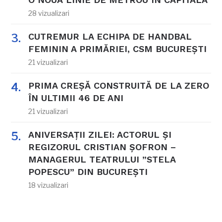
28 vizualizari
CUTREMUR LA ECHIPA DE HANDBAL
FEMININ A PRIMĂRIEI, CSM BUCUREȘTI
21 vizualizari
PRIMA CREȘĂ CONSTRUITĂ DE LA ZERO
ÎN ULTIMII 46 DE ANI
21 vizualizari
ANIVERSAȚII ZILEI: ACTORUL ȘI
REGIZORUL CRISTIAN ȘOFRON –
MANAGERUL TEATRULUI ”STELA
POPESCU” DIN BUCUREȘTI
18 vizualizari