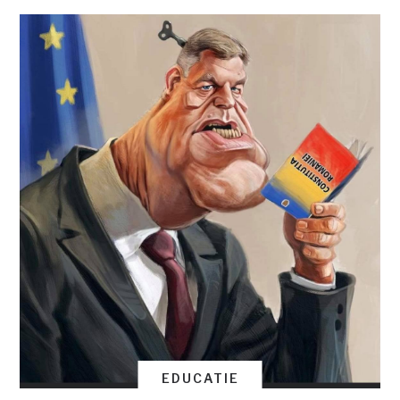
EDUCATIE