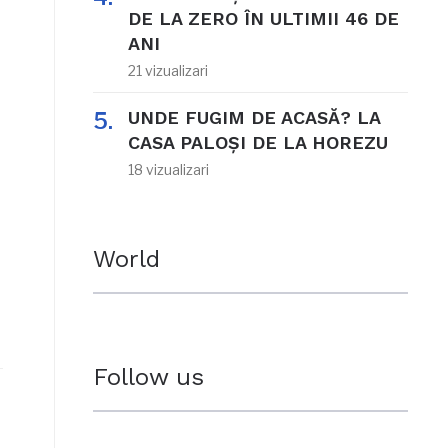
DE LA ZERO ÎN ULTIMII 46 DE
ANI
21 vizualizari
UNDE FUGIM DE ACASĂ? LA
CASA PALOȘI DE LA HOREZU
18 vizualizari
World
Follow us