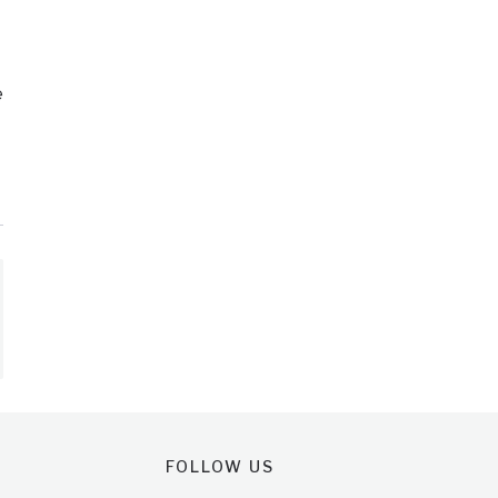
e
FOLLOW US