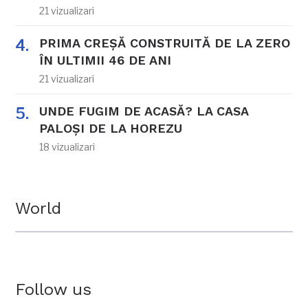
21 vizualizari
PRIMA CREȘĂ CONSTRUITĂ DE LA ZERO
ÎN ULTIMII 46 DE ANI
21 vizualizari
UNDE FUGIM DE ACASĂ? LA CASA
PALOȘI DE LA HOREZU
18 vizualizari
World
Follow us