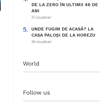
DE LA ZERO ÎN ULTIMII 46 DE
ANI
21 vizualizari
UNDE FUGIM DE ACASĂ? LA
CASA PALOȘI DE LA HOREZU
18 vizualizari
World
Follow us