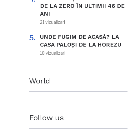
DE LA ZERO ÎN ULTIMII 46 DE
ANI
21 vizualizari
UNDE FUGIM DE ACASĂ? LA
CASA PALOȘI DE LA HOREZU
18 vizualizari
World
Follow us