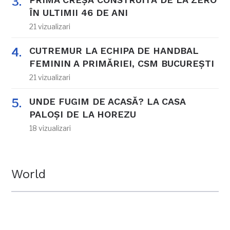
ÎN ULTIMII 46 DE ANI
21 vizualizari
CUTREMUR LA ECHIPA DE HANDBAL
FEMININ A PRIMĂRIEI, CSM BUCUREȘTI
21 vizualizari
UNDE FUGIM DE ACASĂ? LA CASA
PALOȘI DE LA HOREZU
18 vizualizari
World