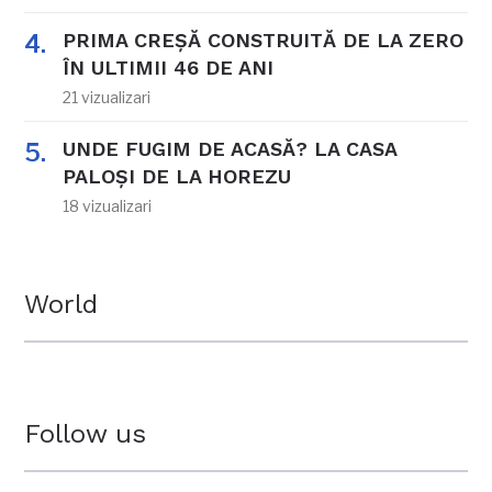
PRIMA CREȘĂ CONSTRUITĂ DE LA ZERO
ÎN ULTIMII 46 DE ANI
21 vizualizari
UNDE FUGIM DE ACASĂ? LA CASA
PALOȘI DE LA HOREZU
18 vizualizari
World
Follow us