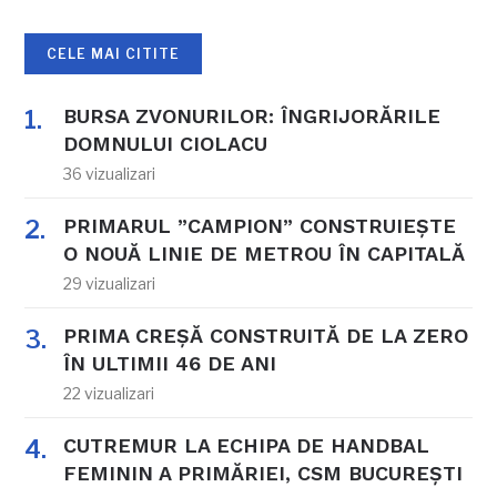
CELE MAI CITITE
BURSA ZVONURILOR: ÎNGRIJORĂRILE
DOMNULUI CIOLACU
36 vizualizari
PRIMARUL ”CAMPION” CONSTRUIEȘTE
O NOUĂ LINIE DE METROU ÎN CAPITALĂ
29 vizualizari
PRIMA CREȘĂ CONSTRUITĂ DE LA ZERO
ÎN ULTIMII 46 DE ANI
22 vizualizari
CUTREMUR LA ECHIPA DE HANDBAL
FEMININ A PRIMĂRIEI, CSM BUCUREȘTI