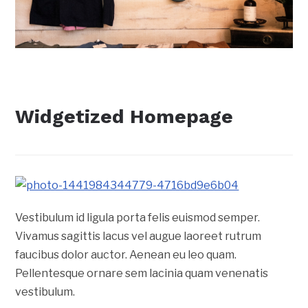
Widgetized Homepage
Vestibulum id ligula porta felis euismod semper.
Vivamus sagittis lacus vel augue laoreet rutrum
faucibus dolor auctor. Aenean eu leo quam.
Pellentesque ornare sem lacinia quam venenatis
vestibulum.