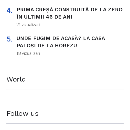
PRIMA CREȘĂ CONSTRUITĂ DE LA ZERO
ÎN ULTIMII 46 DE ANI
21 vizualizari
UNDE FUGIM DE ACASĂ? LA CASA
PALOȘI DE LA HOREZU
18 vizualizari
World
Follow us