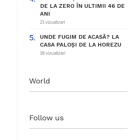
DE LA ZERO ÎN ULTIMII 46 DE
ANI
21 vizualizari
UNDE FUGIM DE ACASĂ? LA
CASA PALOȘI DE LA HOREZU
18 vizualizari
World
Follow us