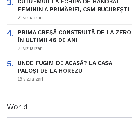
CUTREMUR LA ECHIPA DE HANDBAL
FEMININ A PRIMĂRIEI, CSM BUCUREȘTI
21 vizualizari
PRIMA CREȘĂ CONSTRUITĂ DE LA ZERO
ÎN ULTIMII 46 DE ANI
21 vizualizari
UNDE FUGIM DE ACASĂ? LA CASA
PALOȘI DE LA HOREZU
18 vizualizari
World