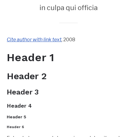
in culpa qui officia
Cite author with link text
, 2008
Header 1
Header 2
Header 3
Header 4
Header 5
Header 6