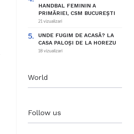
HANDBAL FEMININ A
PRIMĂRIEI, CSM BUCUREȘTI
21 vizualizari
UNDE FUGIM DE ACASĂ? LA
CASA PALOȘI DE LA HOREZU
18 vizualizari
World
Follow us