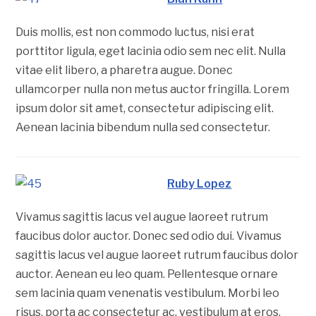
Duis mollis, est non commodo luctus, nisi erat
porttitor ligula, eget lacinia odio sem nec elit. Nulla
vitae elit libero, a pharetra augue. Donec
ullamcorper nulla non metus auctor fringilla. Lorem
ipsum dolor sit amet, consectetur adipiscing elit.
Aenean lacinia bibendum nulla sed consectetur.
Ruby Lopez
Vivamus sagittis lacus vel augue laoreet rutrum
faucibus dolor auctor. Donec sed odio dui. Vivamus
sagittis lacus vel augue laoreet rutrum faucibus dolor
auctor. Aenean eu leo quam. Pellentesque ornare
sem lacinia quam venenatis vestibulum. Morbi leo
risus, porta ac consectetur ac, vestibulum at eros.